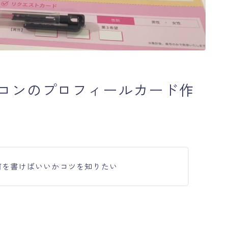
コンのプロフィールカード作
何を書けばいいかコツを知りたい