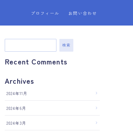
プロフィール
お問い合わせ
検索
Recent Comments
Archives
2024年11月
2024年6月
2024年3月