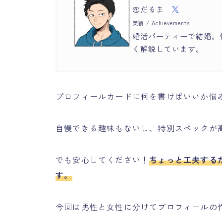
恋だるま
実績 / Achievements
婚活パーティーで結婚。
く解説しています。
プロフィールカードに何を書けばいいか悩
自慢できる趣味もないし、特別スペックが
でも安心してください！
ちょっと工夫する
す。
今回は男性と女性に分けてプロフィールの