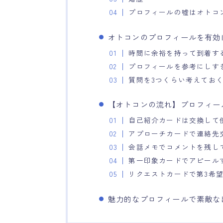
プロフィールの嘘はオトコ
オトコンのプロフィールを有効
時間に余裕を持って到着す
プロフィールを参考にしす
質問を3つくらい考えてお
【オトコンの流れ】プロフィー
自己紹介カードは交換して
アプローチカードで連絡先
会話メモでコメントを残し
第一印象カードでアピール
リクエストカードで第3希
魅力的なプロフィールで素敵な