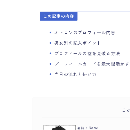
この記事の内容
オトコンのプロフィール内容
男女別の記入ポイント
プロフィールの嘘を見破る方法
プロフィールカードを最大限活かす
当日の流れと使い方
こ
名前 / Name