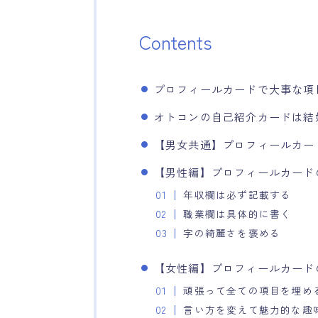
Contents
プロフィールカードで大事な項
オトコンの自己紹介カードは結
【男女共通】プロフィールカー
【男性編】プロフィールカード
年収欄は必ず記載する
職業欄は具体的に書く
字の綺麗さを褒める
【女性編】プロフィールカード
頑張って全ての項目を埋め
言い方を変えて魅力的な趣