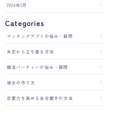
2024年2月
Categories
マッチングアプリの悩み・疑問
失恋から立ち直る方法
婚活パーティーの悩み・疑問
彼女の作り方
恋愛力を高める自分磨きの方法