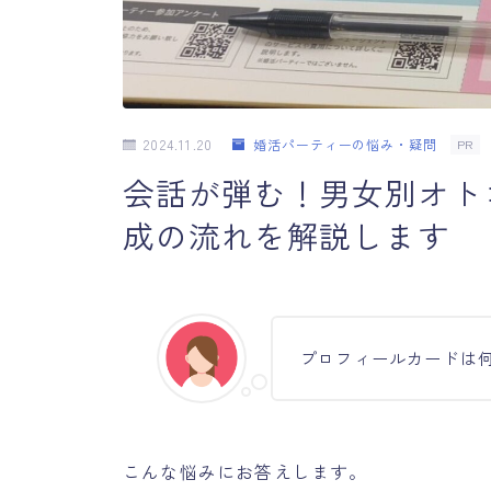
2024.11.20
婚活パーティーの悩み・疑問
PR
会話が弾む！男女別オト
成の流れを解説します
プロフィールカードは
こんな悩みにお答えします。