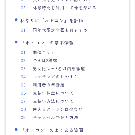
休憩時間を利用して仲を深める
私なりに「オトコン」を評価
同年代限定企画もおすすめ
「オトコン」の基本情報
開催エリア
企画は2種類
男女比は±3名以内を徹底
マッチングのしやすさ
利用者の年齢層
支払い料金について
支払い方法について
使えるクーポンは少ない
キャンセル料金と方法
「オトコン」のよくある質問