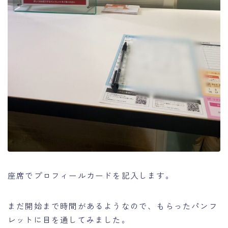
座席でプロフィールカードを記入します。
まだ開始まで時間があるようなので、もらったパンフ
レットに目を通してみました。