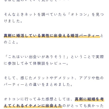
そんなときネットを調べていたら「オトコン」を見つ
けました。
真剣に婚活している異性に出会える婚活パーティー
と
のこと。
「これはいい出会いがありそう！」ということで実際
に参加してみて体験談をレビュー。
そして、感じたメリットやデメリット、アプリや他の
パーティーとの違いをまとめました。
オトコンに行ってみた感想としては、
真剣に結婚を考
えてくれるイケメンに出会えた
のがとっても良かった