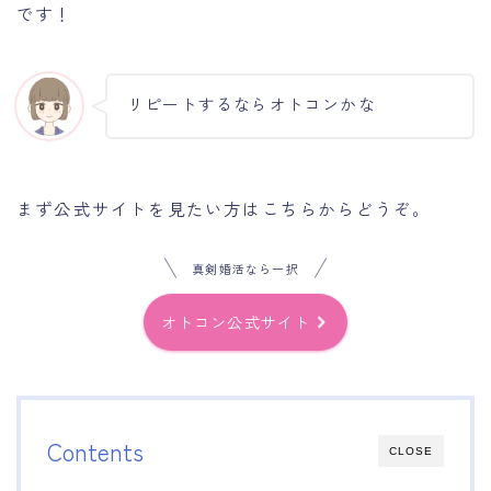
です！
リピートするならオトコンかな
まず公式サイトを見たい方はこちらからどうぞ。
真剣婚活なら一択
オトコン公式サイト
Contents
CLOSE