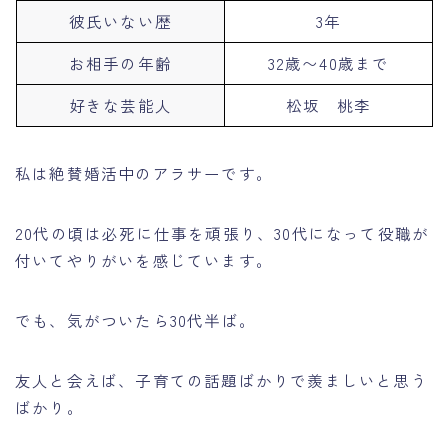
彼氏いない歴
3年
お相手の年齢
32歳〜40歳まで
好きな芸能人
松坂 桃李
私は絶賛婚活中のアラサーです。
20代の頃は必死に仕事を頑張り、30代になって役職が
付いてやりがいを感じています。
でも、気がついたら30代半ば。
友人と会えば、子育ての話題ばかりで羨ましいと思う
ばかり。