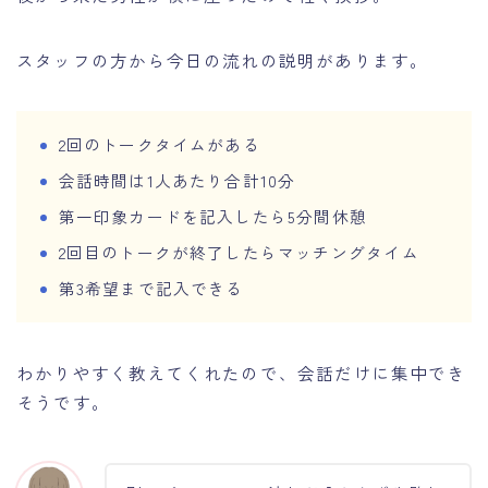
スタッフの方から今日の流れの説明があります。
2回のトークタイムがある
会話時間は1人あたり合計10分
第一印象カードを記入したら5分間休憩
2回目のトークが終了したらマッチングタイム
第3希望まで記入できる
わかりやすく教えてくれたので、会話だけに集中でき
そうです。