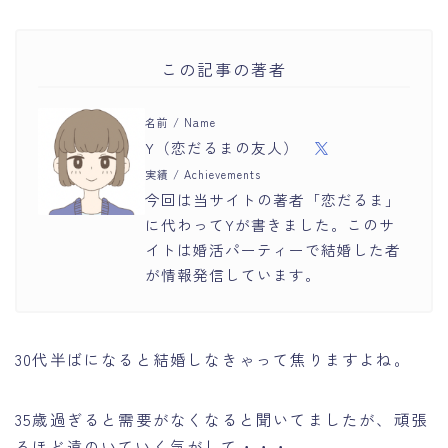
この記事の著者
名前 / Name
Y（恋だるまの友人）
実績 / Achievements
今回は当サイトの著者「恋だるま」
に代わってYが書きました。このサ
イトは婚活パーティーで結婚した者
が情報発信しています。
30代半ばになると結婚しなきゃって焦りますよね。
35歳過ぎると需要がなくなると聞いてましたが、頑張
るほど遠のいていく気がして・・・