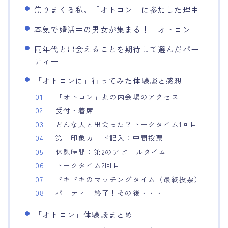
焦りまくる私。「オトコン」に参加した理由
本気で婚活中の男女が集まる！「オトコン」
同年代と出会えることを期待して選んだパー
ティー
「オトコンに」行ってみた体験談と感想
「オトコン」丸の内会場のアクセス
受付・着席
どんな人と出会った？トークタイム1回目
第一印象カード記入：中間投票
休憩時間：第2のアピールタイム
トークタイム2回目
ドキドキのマッチングタイム（最終投票）
パーティー終了！その後・・・
「オトコン」体験談まとめ