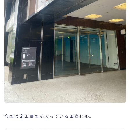
会場は帝国劇場が入っている国際ビル。