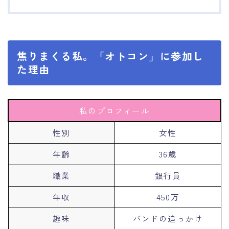
焦りまくる私。「オトコン」に参加し
た理由
私のプロフィール
性別
女性
年齢
36歳
職業
銀行員
年収
450万
趣味
バンドの追っかけ