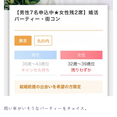
同い年がいそうなパーティーをチョイス。