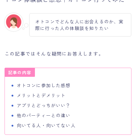
オトコンでどんな人に出会えるのか、実
際に行った人の体験談を知りたい
この記事ではそんな疑問にお答えします。
記事の内容
オトコンに参加した感想
メリットとデメリット
アプリとどっちがいい？
他のパーティーとの違い
向いてる人・向いてない人