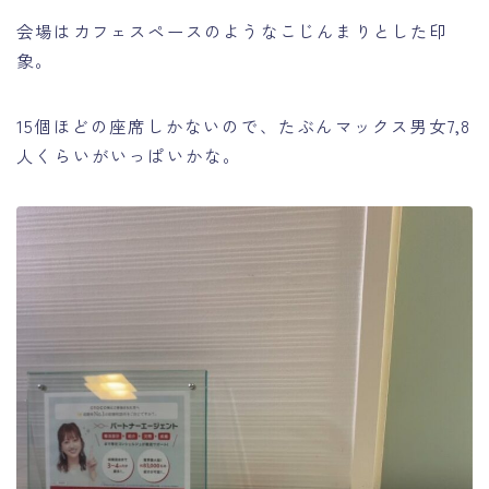
会場はカフェスペースのようなこじんまりとした印
象。
15個ほどの座席しかないので、たぶんマックス男女7,8
人くらいがいっぱいかな。