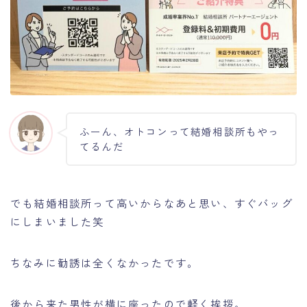
ふーん、オトコンって結婚相談所もやっ
てるんだ
でも結婚相談所って高いからなあと思い、すぐバッグ
にしまいました笑
ちなみに勧誘は全くなかったです。
後から来た男性が横に座ったので軽く挨拶。