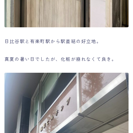
日比谷駅と有楽町駅から駅直結の好立地。
真夏の暑い日でしたが、化粧が崩れなくて良き。