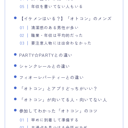
年収を書いてない人もいる
【イケメンはいる？】「オトコン」のメンズ
清潔感のある男性が多い
職業・年収は平均的だった
要注意人物には出会わなかった
PARTY☆PARTYとの違い
シャンクレールとの違い
フィオーレパーティーとの違い
「オトコン」とアプリどっちがいい？
「オトコン」が向いてる人・向いてない人
参加してわかった「オトコン」のコツ
早めに到着して準備する
共通点を見つける会話がカギ