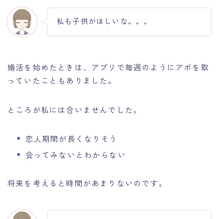
私も子供がほしいな。。。
婚活を始めたときは、アプリで毎週のようにアポを取
っていたこともありました。
ところが私には合いませんでした。
恋人期間が長くなりそう
会ってみないとわからない
将来を考えると時間があまりないのです。