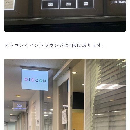
オトコンイベントラウンジは2階にあります。