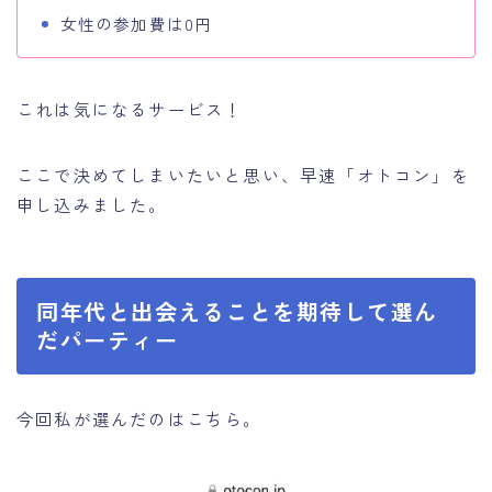
女性の参加費は0円
これは気になるサービス！
ここで決めてしまいたいと思い、早速「オトコン」を
申し込みました。
同年代と出会えることを期待して選ん
だパーティー
今回私が選んだのはこちら。