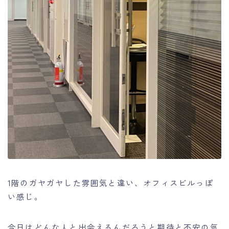
1階のガヤガヤした雰囲気と違い、オフィスビルっぽ
い感じ。
今日はどんな人と出会えるんだろうと期待と不安の気