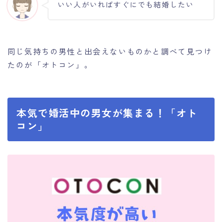
いい人がいればすぐにでも結婚したい
同じ気持ちの男性と出会えないものかと調べて見つけ
たのが「オトコン」。
本気で婚活中の男女が集まる！「オト
コン」