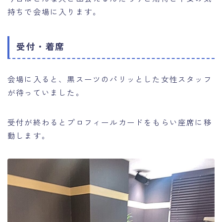
持ちで会場に入ります。
受付・着席
会場に入ると、黒スーツのパリッとした女性スタッフ
が待っていました。
受付が終わるとプロフィールカードをもらい座席に移
動します。