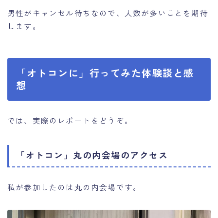
男性がキャンセル待ちなので、人数が多いことを期待
します。
「オトコンに」行ってみた体験談と感
想
では、実際のレポートをどうぞ。
「オトコン」丸の内会場のアクセス
私が参加したのは丸の内会場です。