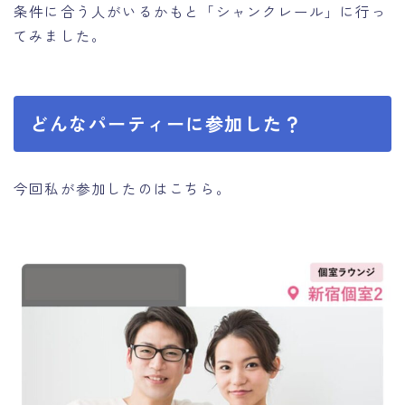
条件に合う人がいるかもと「シャンクレール」に行っ
てみました。
どんなパーティーに参加した？
今回私が参加したのはこちら。