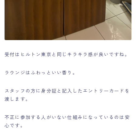
受付はヒルトン東京と同じキラキラ感が良いですね。
ラウンジはふわっといい香り。
スタッフの方に身分証と記入したエントリーカードを
渡します。
不正に参加する人がいない仕組みになっているのは安
心です。