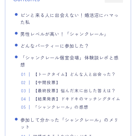
ピンと来る人に出会えない！婚活沼にハマっ
た私
男性レベルが高い！「シャンクレール」
どんなパーティーに参加した？
「シャンクレール個室会場」体験談レポと感
想
【トークタイム】どんな人と出会った？
【中間投票】
【最終投票】悩んだ末に出した答えは？
【結果発表】ドキドキのマッチングタイム
「シャンクレール」の感想
参加して分かった「シャンクレール」のメリ
ット