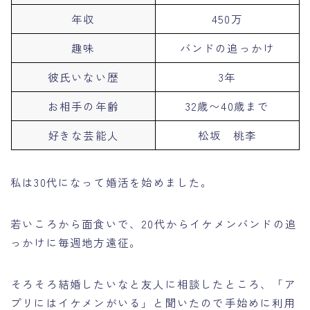
年収
450万
趣味
バンドの追っかけ
彼氏いない歴
3年
お相手の年齢
32歳〜40歳まで
好きな芸能人
松坂 桃李
私は30代になって婚活を始めました。
若いころから面食いで、20代からイケメンバンドの追
っかけに毎週地方遠征。
そろそろ結婚したいなと友人に相談したところ、「ア
プリにはイケメンがいる」と聞いたので手始めに利用