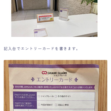
記入台でエントリーカードを書きます。