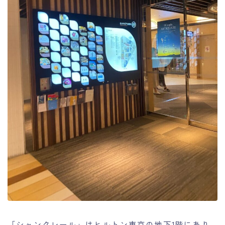
「シャンクレール」はヒルトン東京の地下1階にあり