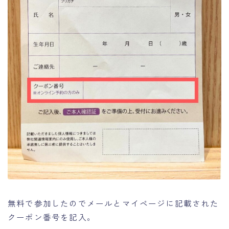
無料で参加したのでメールとマイページに記載された
クーポン番号を記入。