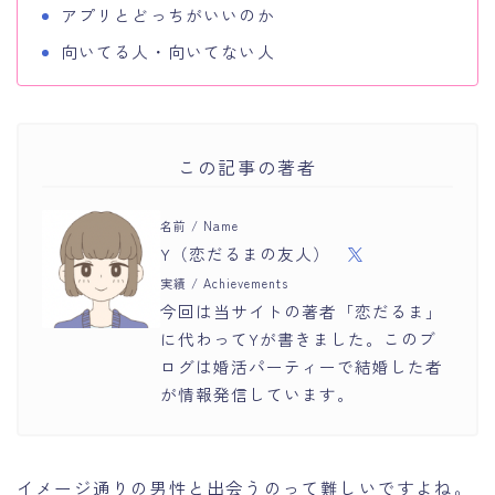
アプリとどっちがいいのか
向いてる人・向いてない人
この記事の著者
名前 / Name
Y（恋だるまの友人）
実績 / Achievements
今回は当サイトの著者「恋だるま」
に代わってYが書きました。このブ
ログは婚活パーティーで結婚した者
が情報発信しています。
イメージ通りの男性と出会うのって難しいですよね。