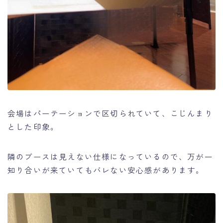
会場はパーテーションで区切られていて、こじんまり
とした印象。
隣のブースは見えない仕様になっているので、万が一
知り合いが来ていてもバレない安心感があります。