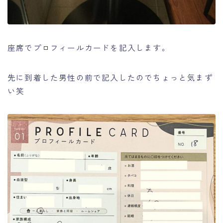
座席でプロフィールカードを記入します。
先に到着した男性の前で記入したのでちょっと気まず
い笑