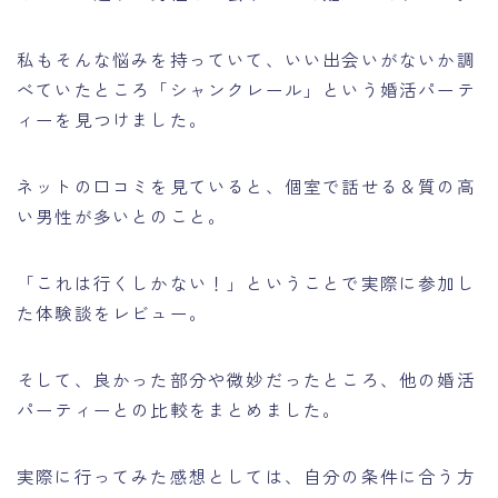
私もそんな悩みを持っていて、いい出会いがないか調
べていたところ「シャンクレール」という婚活パーテ
ィーを見つけました。
ネットの口コミを見ていると、個室で話せる＆質の高
い男性が多いとのこと。
「これは行くしかない！」ということで実際に参加し
た体験談をレビュー。
そして、良かった部分や微妙だったところ、他の婚活
パーティーとの比較をまとめました。
実際に行ってみた感想としては、自分の条件に合う方