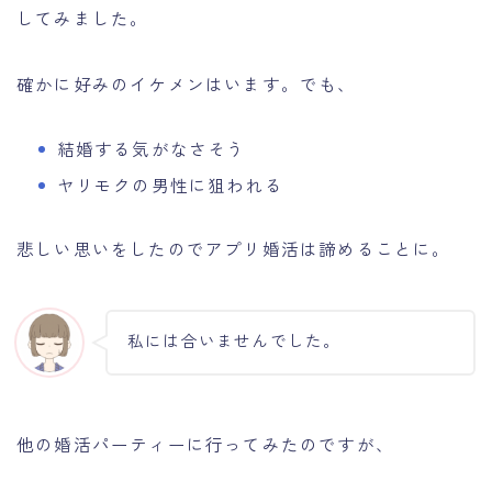
してみました。
確かに好みのイケメンはいます。でも、
結婚する気がなさそう
ヤリモクの男性に狙われる
悲しい思いをしたのでアプリ婚活は諦めることに。
私には合いませんでした。
他の婚活パーティーに行ってみたのですが、