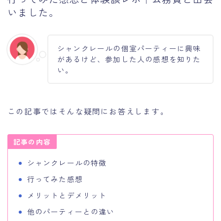
いました。
シャンクレールの個室パーティーに興味
があるけど、参加した人の感想を知りた
い。
この記事ではそんな疑問にお答えします。
記事の内容
シャンクレールの特徴
行ってみた感想
メリットとデメリット
他のパーティーとの違い