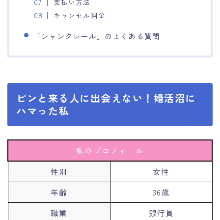
支払い方法
キャンセル料金
「シャンクレール」のよくある質問
ピンと来る人に出会えない！婚活沼に
ハマった私
私のプロフィール
性別
女性
年齢
36歳
職業
銀行員