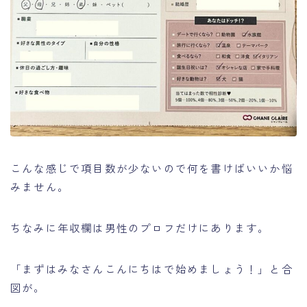
こんな感じで項目数が少ないので何を書けばいいか悩
みません。
ちなみに年収欄は男性のプロフだけにあります。
「まずはみなさんこんにちはで始めましょう！」と合
図が。