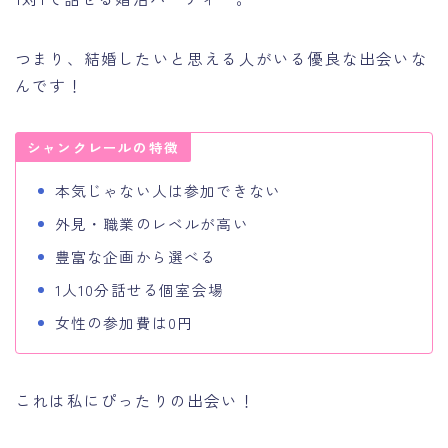
つまり、結婚したいと思える人がいる優良な出会いな
んです！
シャンクレールの特徴
本気じゃない人は参加できない
外見・職業のレベルが高い
豊富な企画から選べる
1人10分話せる個室会場
女性の参加費は0円
これは私にぴったりの出会い！