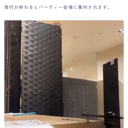
受付が終わるとパーティー会場に案内されます。