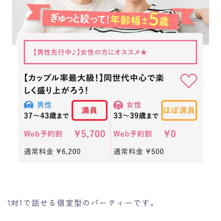
1対1で話せる個室型のパーティーです。