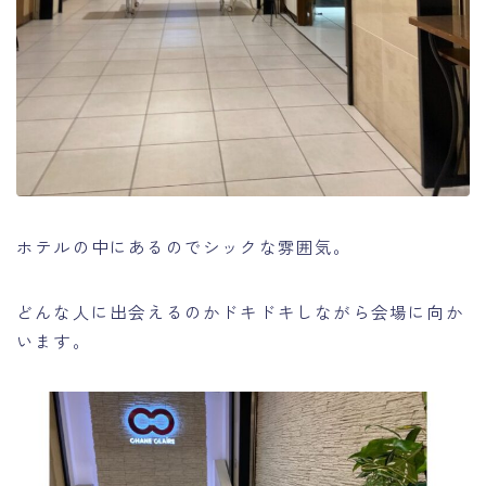
ホテルの中にあるのでシックな雰囲気。
どんな人に出会えるのかドキドキしながら会場に向か
います。