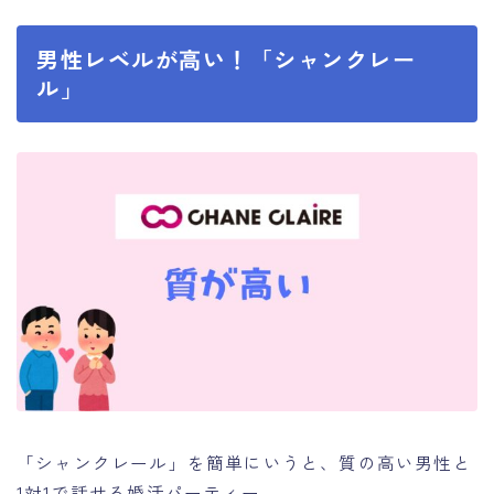
男性レベルが高い！「シャンクレー
ル」
「シャンクレール」を簡単にいうと、質の高い男性と
1対1で話せる婚活パーティー。