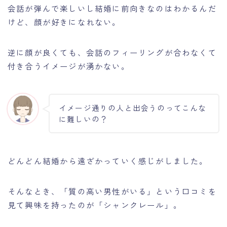
会話が弾んで楽しいし結婚に前向きなのはわかるんだ
けど、顔が好きになれない。
逆に顔が良くても、会話のフィーリングが合わなくて
付き合うイメージが湧かない。
イメージ通りの人と出会うのってこんな
に難しいの？
どんどん結婚から遠ざかっていく感じがしました。
そんなとき、「質の高い男性がいる」という口コミを
見て興味を持ったのが「シャンクレール」。