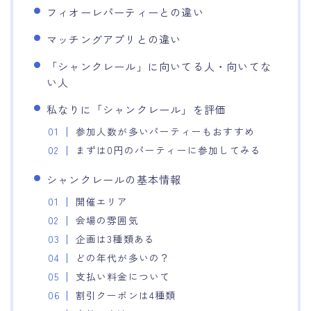
フィオーレパーティーとの違い
マッチングアプリとの違い
「シャンクレール」に向いてる人・向いてな
い人
私なりに「シャンクレール」を評価
参加人数が多いパーティーもおすすめ
まずは0円のパーティーに参加してみる
シャンクレールの基本情報
開催エリア
会場の雰囲気
企画は3種類ある
どの年代が多いの？
支払い料金について
割引クーポンは4種類