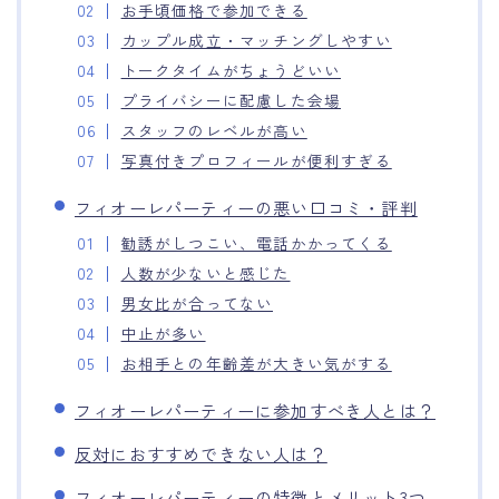
お手頃価格で参加できる
カップル成立・マッチングしやすい
トークタイムがちょうどいい
プライバシーに配慮した会場
スタッフのレベルが高い
写真付きプロフィールが便利すぎる
フィオーレパーティーの悪い口コミ・評判
勧誘がしつこい、電話かかってくる
人数が少ないと感じた
男女比が合ってない
中止が多い
お相手との年齢差が大きい気がする
フィオーレパーティーに参加すべき人とは？
反対におすすめできない人は？
フィオーレパーティーの特徴とメリット3つ