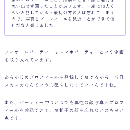
思い出せず困ったことがあります。一度に10人く
らいと話していると最初の方の人は忘れてしまう
ので、写真とプロフィールを見返ことができて便
利だなと感じました。
フィオーレパーティーはスマホパーティーという企画
を取り入れています。
あらかじめプロフィールを登録しておけるから、当日
スカスカなんていう心配をしなくていいんですね。
また、パーティー中はいつでも異性の顔写真とプロフ
ィールを確認できて、お相手の顔を忘れないのも良い
点です。