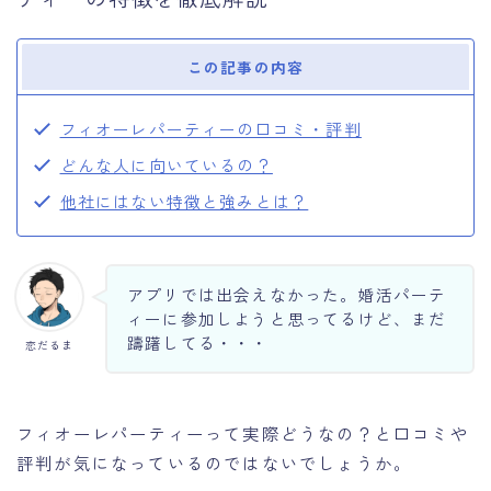
この記事の内容
フィオーレパーティーの口コミ・評判
どんな人に向いているの？
他社にはない特徴と強みとは？
アプリでは出会えなかった。婚活パーテ
ィーに参加しようと思ってるけど、まだ
躊躇してる・・・
恋だるま
フィオーレパーティーって実際どうなの？と口コミや
評判が気になっているのではないでしょうか。