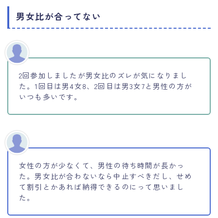
男女比が合ってない
2回参加しましたが男女比のズレが気になりまし
た。1回目は男4女8、2回目は男3女7と男性の方が
いつも多いです。
女性の方が少なくて、男性の待ち時間が長かっ
た。男女比が合わないなら中止すべきだし、せめ
て割引とかあれば納得できるのにって思いまし
た。