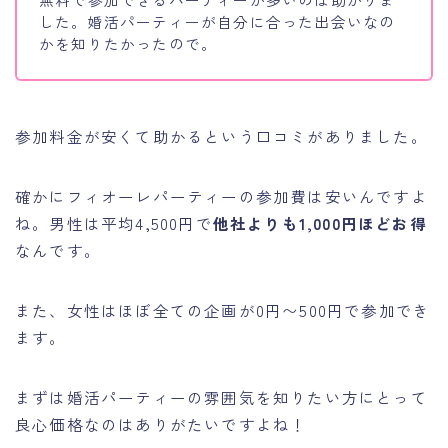
した。婚活パーティーが自分に合った出会いなの
かを知りたかったので。
参加料金が安くて助かるという口コミがありました。
確かにフィオーレパーティーの参加費は安いんですよ
ね。男性は平均4,500円で
他社よりも1,000円ほどお得
なんです。
また、女性はほぼ全ての企画が0円〜500円で参加でき
ます。
まずは婚活パーティーの雰囲気を知りたい方にとって
良心価格なのはありがたいですよね！