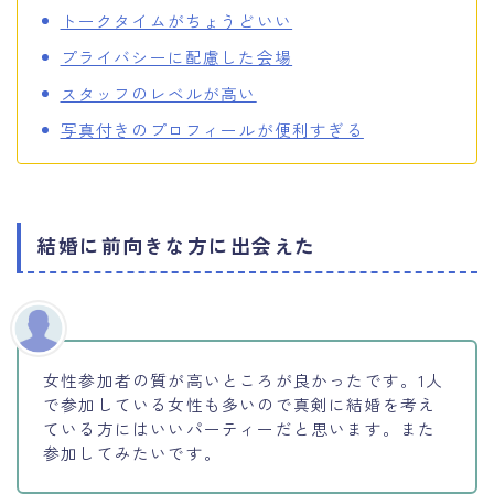
トークタイムがちょうどいい
プライバシーに配慮した会場
スタッフのレベルが高い
写真付きのプロフィールが便利すぎる
結婚に前向きな方に出会えた
女性参加者の質が高いところが良かったです。1人
で参加している女性も多いので真剣に結婚を考え
ている方にはいいパーティーだと思います。また
参加してみたいです。