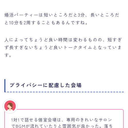
婚活パーティーは短いところだと3分、長いところだ
と10分を2周することもあるんですね。
人によってちょうど良い時間は変わるものの、短すぎ
ず長すぎないちょうど良いトークタイムとなっていま
す。
プライバシーに配慮した会場
1対1で話せる個室会場は、専用のきれいなサロン
でBGMが流れていたりと雰囲気が良かった。落ち