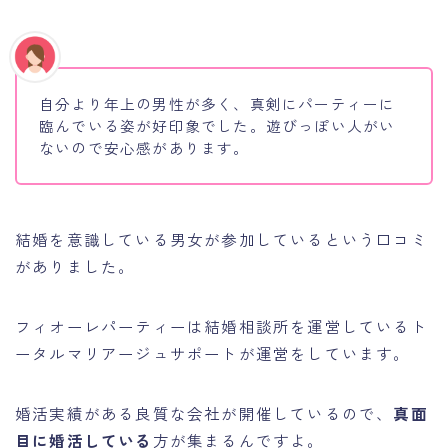
自分より年上の男性が多く、真剣にパーティーに
臨んでいる姿が好印象でした。遊びっぽい人がい
ないので安心感があります。
結婚を意識している男女が参加しているという口コミ
がありました。
フィオーレパーティーは結婚相談所を運営しているト
ータルマリアージュサポートが運営をしています。
婚活実績がある良質な会社が開催しているので、
真面
目に婚活している
方が集まるんですよ。