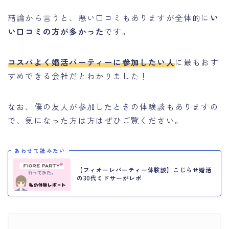
結論から言うと、悪い口コミもありますが全体的に
い
い口コミの方が多かった
です。
コスパよく婚活パーティーに参加したい人
に最もおす
すめできる会社だとわかりました！
なお、僕の友人が参加したときの体験談もありますの
で、気になった方は方はぜひご覧ください。
あわせて読みたい
【フィオーレパーティー体験談】こじらせ婚活
の30代ミドサーがレポ