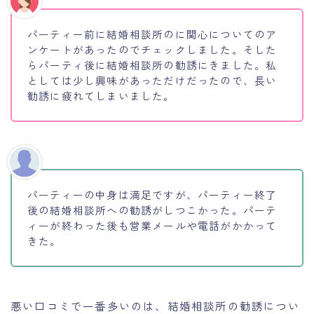
パーティー前に結婚相談所のに関心についてのア
ンケートがあったのでチェックしました。そした
らパーティ後に結婚相談所の勧誘にきました。私
としては少し興味があっただけだったので、長い
勧誘に疲れてしまいました。
パーティーの中身は満足ですが、パーティー終了
後の結婚相談所への勧誘がしつこかった。パーテ
ィーが終わった後も営業メールや電話がかかって
きた。
悪い口コミで一番多いのは、結婚相談所の勧誘につい