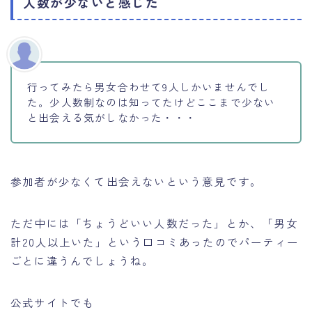
人数が少ないと感じた
行ってみたら男女合わせて9人しかいませんでし
た。少人数制なのは知ってたけどここまで少ない
と出会える気がしなかった・・・
参加者が少なくて出会えないという意見です。
ただ中には「ちょうどいい人数だった」とか、「男女
計20人以上いた」という口コミあったのでパーティー
ごとに違うんでしょうね。
公式サイトでも