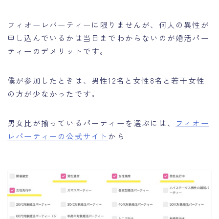
フィオーレパーティーに限りませんが、何人の異性が
申し込んでいるかは当日までわからないのが婚活パー
ティーのデメリットです。
僕が参加したときは、男性12名と女性8名と若干女性
の方が少なかったです。
男女比が揃っているパーティーを選ぶには、
フィオー
レパーティーの公式サイト
から