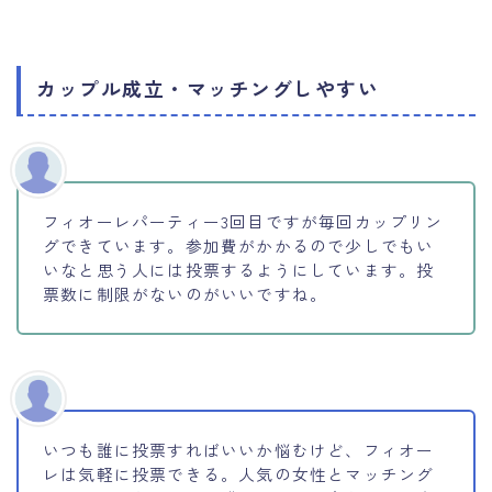
カップル成立・マッチングしやすい
フィオーレパーティー3回目ですが毎回カップリン
グできています。参加費がかかるので少しでもい
いなと思う人には投票するようにしています。投
票数に制限がないのがいいですね。
いつも誰に投票すればいいか悩むけど、フィオー
レは気軽に投票できる。人気の女性とマッチング