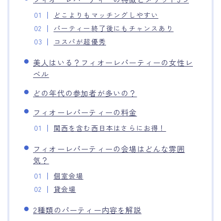
どこよりもマッチングしやすい
パーティー終了後にもチャンスあり
コスパが超優秀
美人はいる？フィオーレパーティーの女性レ
ベル
どの年代の参加者が多いの？
フィオーレパーティーの料金
関西を含む西日本はさらにお得！
フィオーレパーティーの会場はどんな雰囲
気？
個室会場
貸会場
2種類のパーティー内容を解説