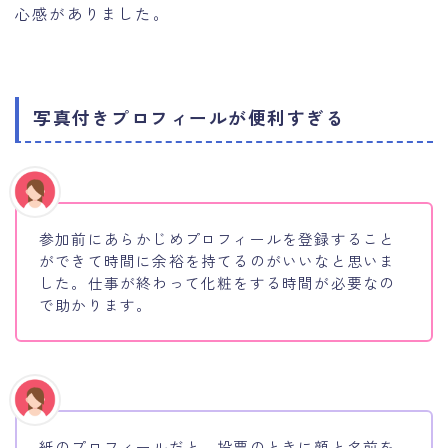
心感がありました。
写真付きプロフィールが便利すぎる
参加前にあらかじめプロフィールを登録すること
ができて時間に余裕を持てるのがいいなと思いま
した。仕事が終わって化粧をする時間が必要なの
で助かります。
紙のプロフィールだと、投票のときに顔と名前を