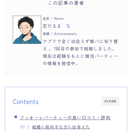
この記事の著者
名前 / Name
恋だるま
実績 / Achievements
アプリで全く出会えず婚パに切り替
え 。7回目の参加で結婚しました。
現在は経験をもとに婚活パーティー
の情報を発信中。
Contents
CLOSE
フィオーレパーティーの良い口コミ・評判
結婚に前向きな方に出会えた