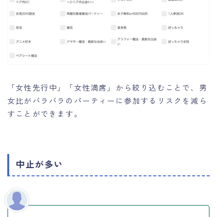
「女性先行中」「女性満席」から絞り込むことで、男
女比がバラバラのパーティーに参加するリスクを減ら
すことができます。
Follow Me
中止が多い