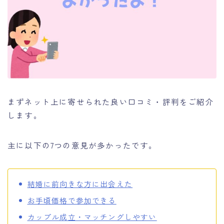
まずネット上に寄せられた良い口コミ・評判をご紹介
します。
主に以下の7つの意見が多かったです。
結婚に前向きな方に出会えた
お手頃価格で参加できる
カップル成立・マッチングしやすい