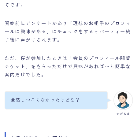
てです。
開始前にアンケートがあり「理想のお相手のプロフィ
ールに興味がある」にチェックをするとパーティー終
了後に声がけされます。
ただ、僕が参加したときは「会員のプロフィール閲覧
チケット」をもらっただけで興味があれば〜と簡単な
案内だけでした。
全然しつこくなかったけどな？
恋だるま