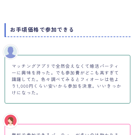
お手頃価格で参加できる
マッチングアプリで全然会えなくて婚活パーティ
ーに興味を持った。でも参加費がどこも高すぎて
躊躇してた。色々調べてみるとフィオーレは他よ
り1,000円くらい安いから参加を決意。いいきっか
けになった。
無料で参加できるパーティーが多いのは助かりま