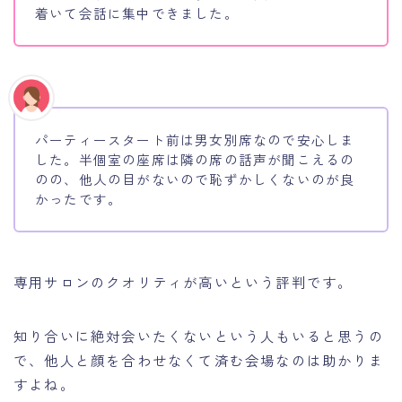
着いて会話に集中できました。
パーティースタート前は男女別席なので安心しま
した。半個室の座席は隣の席の話声が聞こえるの
のの、他人の目がないので恥ずかしくないのが良
かったです。
専用サロンのクオリティが高いという評判です。
知り合いに絶対会いたくないという人もいると思うの
で、他人と顔を合わせなくて済む会場なのは助かりま
すよね。