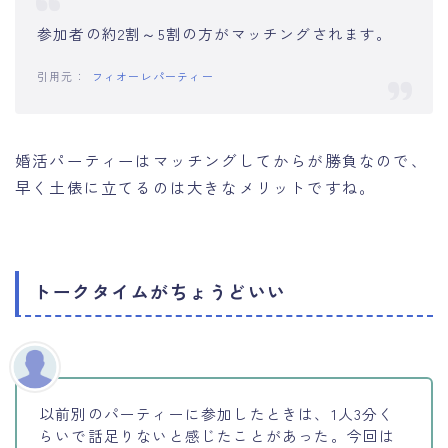
参加者の約2割～5割の方がマッチングされます。
フィオーレパーティー
婚活パーティーはマッチングしてからが勝負なので、
早く土俵に立てるのは大きなメリットですね。
トークタイムがちょうどいい
以前別のパーティーに参加したときは、1人3分く
らいで話足りないと感じたことがあった。今回は