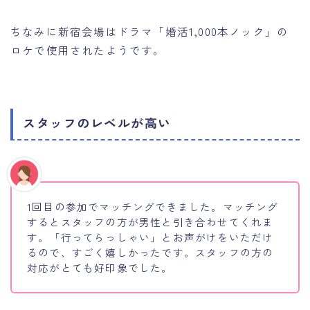
ちなみに新宿会場はドラマ「婚活1,000本ノック」の
ロケで使用されたようです。
スタッフのレベルが高い
1回目の参加でマッチングできました。マッチング
するとスタッフの方が男性と引き合わせてくれま
す。「行ってらっしゃい」とお声がけをいただけ
るので、すごく嬉しかったです。スタッフの方の
対応がとても好印象でした。