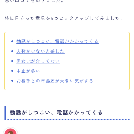
特に目立った意見を5つピックアップしてみました。
勧誘がしつこい、電話がかかってくる
人数が少ないと感じた
男女比が合ってない
中止が多い
お相手との年齢差が大きい気がする
勧誘がしつこい、電話かかってくる