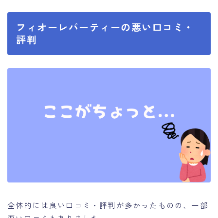
フィオーレパーティーの悪い口コミ・
評判
全体的には良い口コミ・評判が多かったものの、一部
悪い口コミもありました。