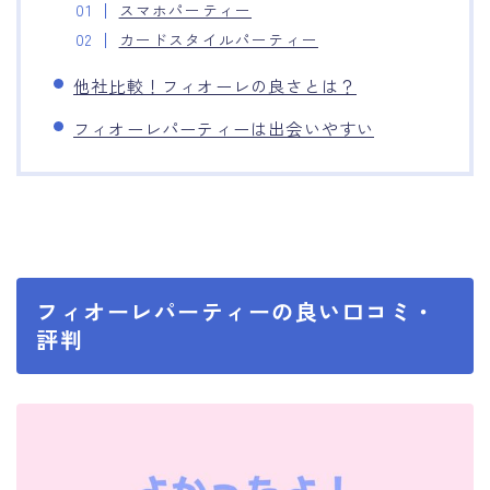
スマホパーティー
カードスタイルパーティー
他社比較！フィオーレの良さとは？
フィオーレパーティーは出会いやすい
フィオーレパーティーの良い口コミ・
評判