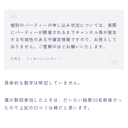
個別のパーティーの申し込み状況については、実際
にパーティーが開催されるまでキャンセル等が発生
する可能性のある不確定情報ですので、お答えして
おりません。ご理解のほどお願いいたします。
フィオーレパーティー
具体的な数字は明記していません。
僕が数回参加したときは、だいたい総勢20名前後だっ
たので上記の口コミは稀だと思います。