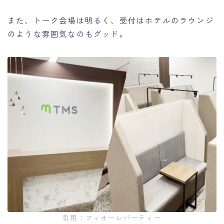
また、トーク会場は明るく、受付はホテルのラウンジ
のような雰囲気なのもグッド。
引用：フィオーレパーティー