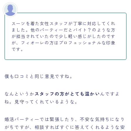
スーツを着た女性スタッフが丁寧に対応してくれ
ました。他のパーティーだとバイト？のような方
が担当されていたので少し軽い感じがしたのです
が、フィオーレの方はプロフェッショナルな印象
です。
僕も口コミと同じ意見ですね。
なんというか
スタッフの方がとても温かい
んですよ
ね。見守ってくれているような。
婚活パーティーでは緊張したり、不安な気持ちになり
がちですが、相談すればすぐに答えてくれるような安