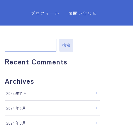
プロフィール
お問い合わせ
検索
Recent Comments
Archives
2024年11月
2024年6月
2024年3月