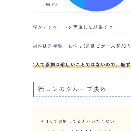
僕がアンケートを実施した結果では、
男性は約半数、女性は3割ほどが一人参加
1人で参加は珍しいことではないので、恥
街コンのグループ決め
1人で参加してるとバレたくない