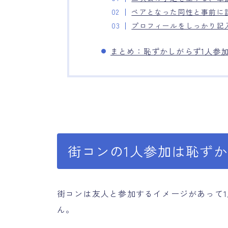
ペアとなった同性と事前に
プロフィールをしっかり記
まとめ：恥ずかしがらず1人参
街コンの1人参加は恥ず
街コンは友人と参加するイメージがあって
ん。