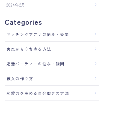
2024年2月
Categories
マッチングアプリの悩み・疑問
失恋から立ち直る方法
婚活パーティーの悩み・疑問
彼女の作り方
恋愛力を高める自分磨きの方法