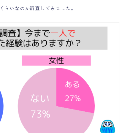
れくらいなのか調査してみました。