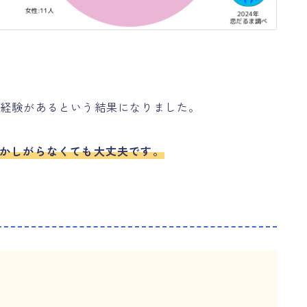
の経験があるという結果になりました。
ずかしがらなくても大丈夫です。