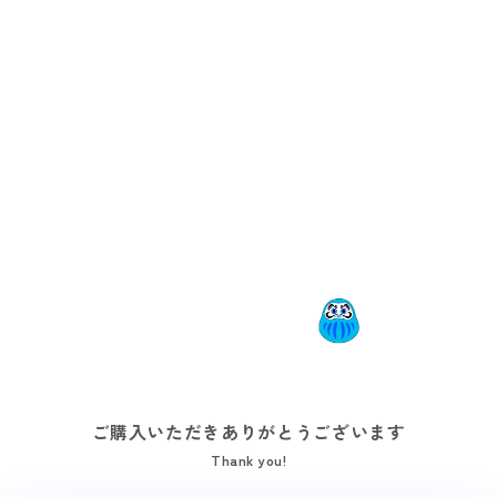
ご購入いただきありがとうございます
Thank you!