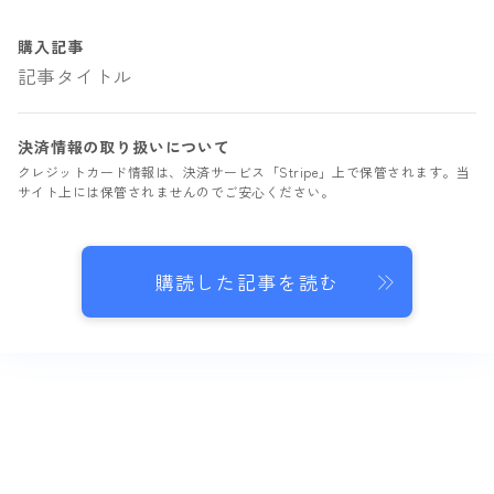
購入記事
記事タイトル
決済情報の取り扱いについて
クレジットカード情報は、決済サービス「Stripe」上で保管されます。当
サイト上には保管されませんのでご安心ください。
購読した記事を読む